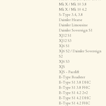
Mk X / Mk 10 3.8
Mk X / Mk 10 4.2
S-Type 3.4, 3.8
Daimler Hearse
Daimler Limousine
Daimler Sovereign S1
XJ12 S1
XJ12 S3
XJ6 S1
XJ6 S2 / Daimler Sovereign
S2
XJ6 S3
XJS
XJS - Facelift
E-Type Roadster
E-Type S1 3.8 DHC
E-Type S1 3.8 FHC
E-Type S1 4.2 2+2
E-Type S1 4.2 DHC
E-Type S1 4.2 FHC