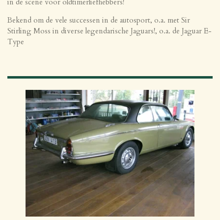
in de scene voor oldtimerliefhebbers!
Bekend om de vele successen in de autosport, o.a. met Sir
Stirling Moss in diverse legendarische Jaguars!, o.a. de Jaguar E-
Type