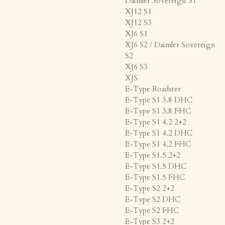
Daimler Sovereign S1
XJ12 S1
XJ12 S3
XJ6 S1
XJ6 S2 / Daimler Sovereign
S2
XJ6 S3
XJS
E-Type Roadster
E-Type S1 3.8 DHC
E-Type S1 3.8 FHC
E-Type S1 4.2 2+2
E-Type S1 4.2 DHC
E-Type S1 4.2 FHC
E-Type S1.5 2+2
E-Type S1.5 DHC
E-Type S1.5 FHC
E-Type S2 2+2
E-Type S2 DHC
E-Type S2 FHC
E-Type S3 2+2