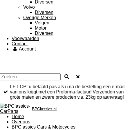
Diversen
Volvo
Diversen
Overige Merken
Velgen
Motor
Diversen
Voorwaarden
Contact
Account
LET OP: u betaald pas als u na de bestelling een e-mail
van ons krijgt met een Proforma-factuur! Verzenden van
grote maten en zware producten v.a. 23kg op aanvraag!
BPClassics.nl
Home
Over ons
BPClassics Cars & Motocycles