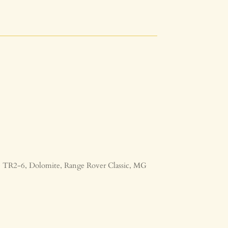
sse TR2-6, Dolomite, Range Rover Classic, MG