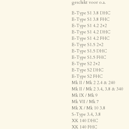
geschikt voor o.a.
E-Type S1 3.8 DHC
E-Type S1 3.8 FHC
E-Type S1 4.2 2+2
E-Type S1 4.2 DHC
E-Type S1 4.2 FHC
E-Type S1.5 2+2
E-Type S1.5 DHC
E-Type S1.5 FHC
E-Type S2 2+2
E-Type S2 DHC
E-Type S2 FHC
Mk II / Mk 2 2.4 & 240
Mk II / Mk 2 3.4, 3.8 & 340
Mk IX / Mk 9
Mk VII / Mk 7
Mk X / Mk 10 3.8
S-Type 3.4, 3.8
XK 140 DHC
XK 140 FHC